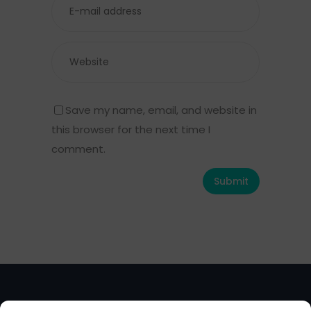
Save my name, email, and website in
this browser for the next time I
comment.