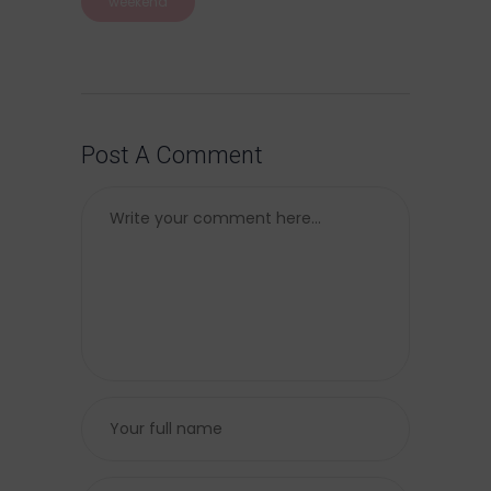
weekend
Post A Comment