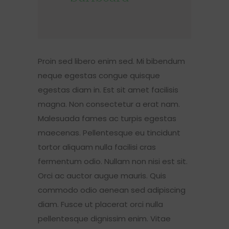
Proin sed libero enim sed. Mi bibendum
neque egestas congue quisque
egestas diam in. Est sit amet facilisis
magna. Non consectetur a erat nam.
Malesuada fames ac turpis egestas
maecenas. Pellentesque eu tincidunt
tortor aliquam nulla facilisi cras
fermentum odio. Nullam non nisi est sit.
Orci ac auctor augue mauris. Quis
commodo odio aenean sed adipiscing
diam. Fusce ut placerat orci nulla
pellentesque dignissim enim. Vitae